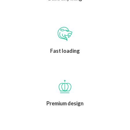
Fast loading
Premium design